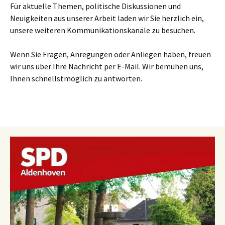
Für aktuelle Themen, politische Diskussionen und
Neuigkeiten aus unserer Arbeit laden wir Sie herzlich ein,
unsere weiteren Kommunikationskanäle zu besuchen.
Wenn Sie Fragen, Anregungen oder Anliegen haben, freuen
wir uns über Ihre Nachricht per E-Mail. Wir bemühen uns,
Ihnen schnellstmöglich zu antworten.